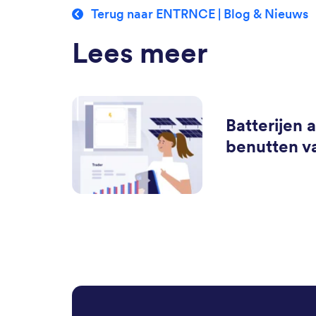
Terug naar ENTRNCE | Blog & Nieuws
Lees meer
Batterijen a
benutten v