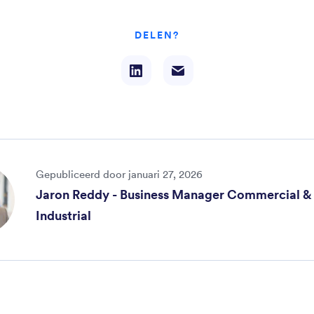
DELEN?
Gepubliceerd door januari 27, 2026
Jaron Reddy - Business Manager Commercial &
Industrial