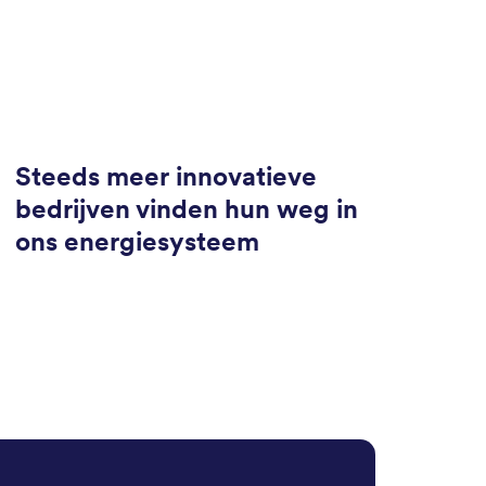
Steeds meer innovatieve
bedrijven vinden hun weg in
ons energiesysteem