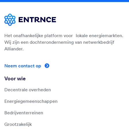
Het onafhankelijke platform voor lokale energiemarkten.
Wij zijn een dochteronderneming van netwerkbedrijf
Alliander.
Neem contact op
Voor wie
Decentrale overheden
Energiegemeenschappen
Bedrijventerreinen
Grootzakelijk