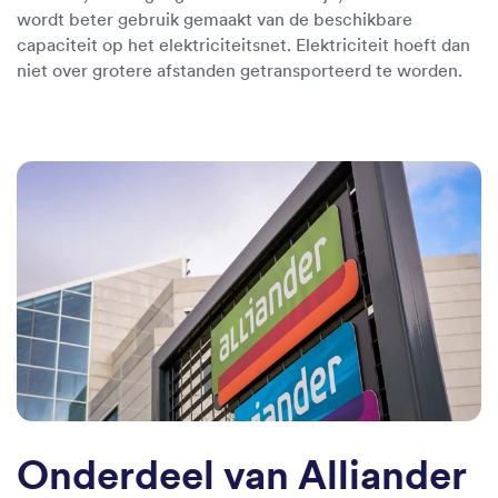
wordt beter gebruik gemaakt van de beschikbare
capaciteit op het elektriciteitsnet. Elektriciteit hoeft dan
niet over grotere afstanden getransporteerd te worden.
Onderdeel van Alliander