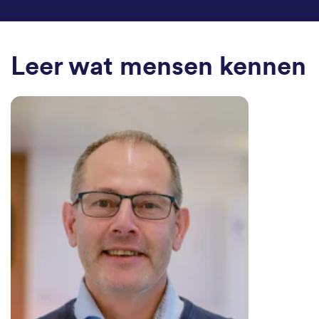
Leer wat mensen kennen