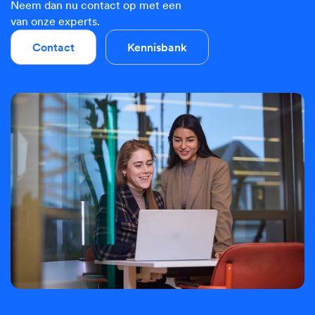
Neem dan nu contact op met een
van onze experts.
Contact
Kennisbank