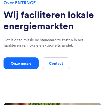
Over ENTRNCE
Wij faciliteren lokale
energiemarkten
Het is onze missie de standaard te zetten in het
faciliteren van lokale elektriciteitshandel.
Onze missie
Contact