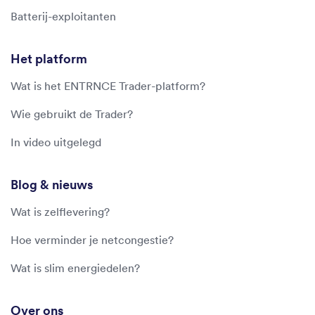
Batterij-exploitanten
Het platform
Wat is het ENTRNCE Trader-platform?
Wie gebruikt de Trader?
In video uitgelegd
Blog & nieuws
Wat is zelflevering?
Hoe verminder je netcongestie?
Wat is slim energiedelen?
Over ons