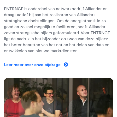
ENTRNCE is onderdeel van netwerkbedrijf Alliander en
draagt actief bij aan het realiseren van Allianders
strategische doelstellingen. Om de energietransitie zo
goed en zo snel mogelijk te faciliteren, heeft Alliander
zeven strategische pijlers geformuleerd. Voor ENTRNCE
ligt de nadruk in het bijzonder op twee van deze pijlers:
het beter benutten van het net en het delen van data en
ontwikkelen van nieuwe marktdiensten.
Leer meer over onze bijdrage