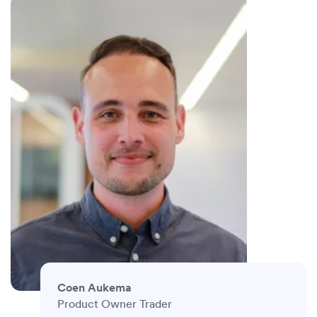
Coen Aukema
Product Owner Trader