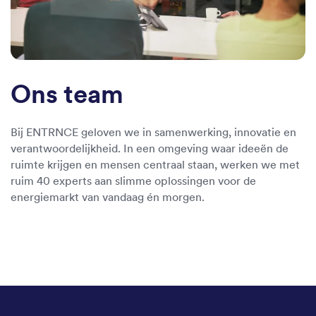
Ons team
Bij ENTRNCE geloven we in samenwerking, innovatie en
verantwoordelijkheid. In een omgeving waar ideeën de
ruimte krijgen en mensen centraal staan, werken we met
ruim 40 experts aan slimme oplossingen voor de
energiemarkt van vandaag én morgen.