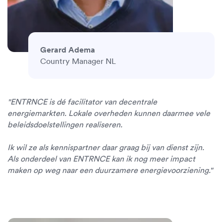
Gerard Adema
Country Manager NL
"ENTRNCE is dé facilitator van decentrale
energiemarkten. Lokale overheden kunnen daarmee vele
beleidsdoelstellingen realiseren.
Ik wil ze als kennispartner daar graag bij van dienst zijn.
Als onderdeel van ENTRNCE kan ik nog meer impact
maken op weg naar een duurzamere energievoorziening."