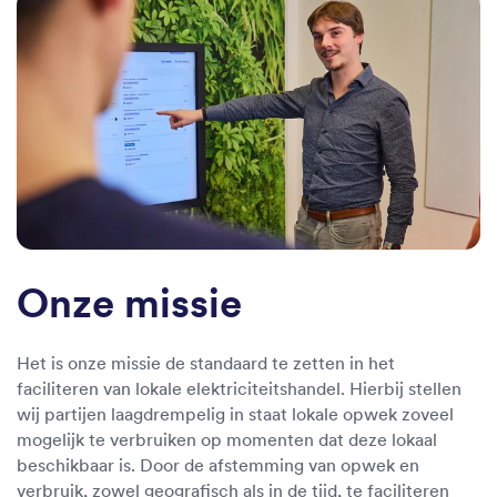
Onze missie
Het is onze missie de standaard te zetten in het
faciliteren van lokale elektriciteitshandel. Hierbij stellen
wij partijen laagdrempelig in staat lokale opwek zoveel
mogelijk te verbruiken op momenten dat deze lokaal
beschikbaar is. Door de afstemming van opwek en
verbruik, zowel geografisch als in de tijd, te faciliteren