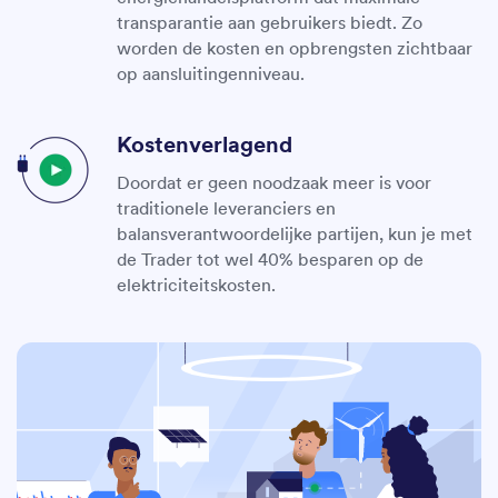
transparantie aan gebruikers biedt. Zo
worden de kosten en opbrengsten zichtbaar
op aansluitingenniveau.
Kostenverlagend
Doordat er geen noodzaak meer is voor
traditionele leveranciers en
balansverantwoordelijke partijen, kun je met
de Trader tot wel 40% besparen op de
elektriciteitskosten.