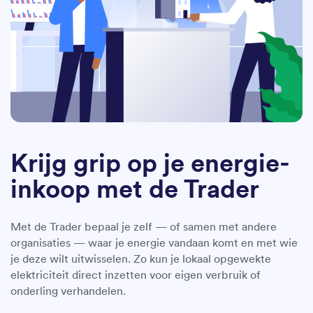
Krijg grip op je energie-
inkoop met de Trader
Met de Trader bepaal je zelf — of samen met andere
organisaties — waar je energie vandaan komt en met wie
je deze wilt uitwisselen. Zo kun je lokaal opgewekte
elektriciteit direct inzetten voor eigen verbruik of
onderling verhandelen.