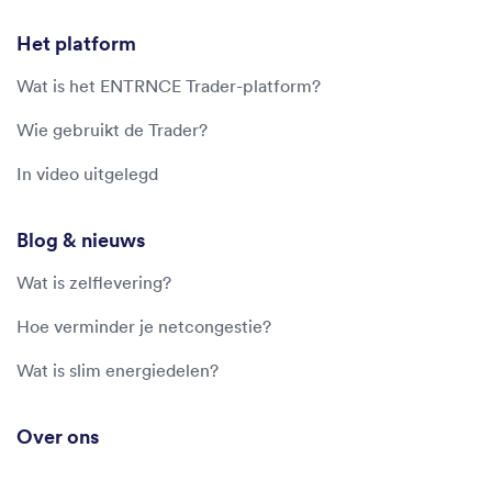
Het platform
Wat is het ENTRNCE Trader-platform?
Wie gebruikt de Trader?
In video uitgelegd
Blog & nieuws
Wat is zelflevering?
Hoe verminder je netcongestie?
Wat is slim energiedelen?
Over ons