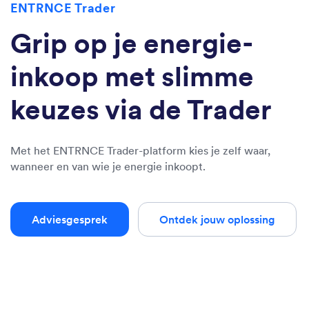
ENTRNCE Trader
Grip op je energie-
inkoop met slimme
keuzes via de Trader
Met het ENTRNCE Trader-platform kies je zelf waar,
wanneer en van wie je energie inkoopt.
Adviesgesprek
Ontdek jouw oplossing