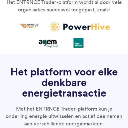
Het ENTRNCE Trader-platform wordt al door vele
organisaties succesvol toegepast, zoals:
Het platform voor elke
denkbare
energietransactie
Met het ENTRNCE Trader-platform kun je
onderling energie uitwisselen en actief deelnemen
aan verschillende energiemarkten.