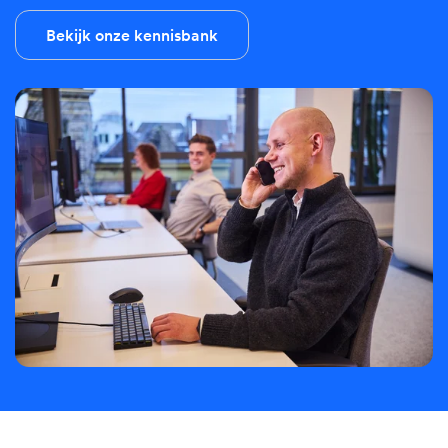
Bekijk onze kennisbank