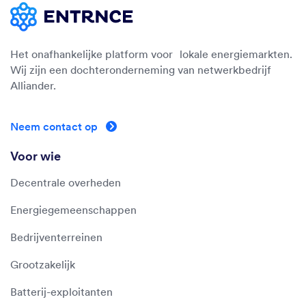
Het onafhankelijke platform voor lokale energiemarkten.
Wij zijn een dochteronderneming van netwerkbedrijf
Alliander.
Neem contact op
Voor wie
Decentrale overheden
Energiegemeenschappen
Bedrijventerreinen
Grootzakelijk
Batterij-exploitanten