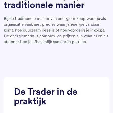
traditionele manier
Bij de traditionele manier van energie-inkoop weet je als
organisatie vaak niet precies waar je energie vandaan
komt, hoe duurzaam deze is of hoe voordelig je inkoopt.
De energiemarkt is complex, de prijzen zijn volatiel en als
afnemer ben je afhankelijk van derde partijen.
De Trader in de
praktijk