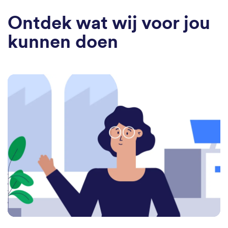
Ontdek wat wij voor jou
kunnen doen