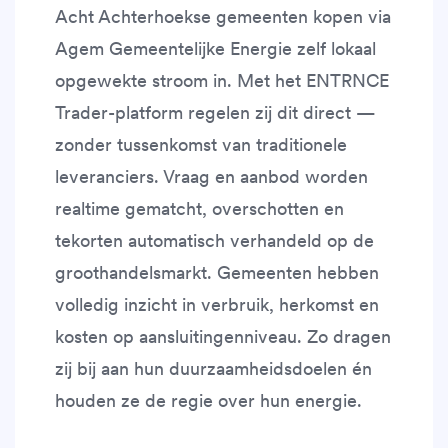
Acht Achterhoekse gemeenten kopen via
Agem Gemeentelijke Energie zelf lokaal
opgewekte stroom in. Met het ENTRNCE
Trader-platform regelen zij dit direct —
zonder tussenkomst van traditionele
leveranciers. Vraag en aanbod worden
realtime gematcht, overschotten en
tekorten automatisch verhandeld op de
groothandelsmarkt. Gemeenten hebben
volledig inzicht in verbruik, herkomst en
kosten op aansluitingenniveau. Zo dragen
zij bij aan hun duurzaamheidsdoelen én
houden ze de regie over hun energie.