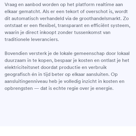
Vraag en aanbod worden op het platform realtime aan
elkaar gematcht. Als er een tekort of overschot is, wordt
dit automatisch verhandeld via de groothandelsmarkt. Zo
ontstaat er een flexibel, transparant en efficiënt systeem,
waarin je direct inkoopt zonder tussenkomst van
traditionele leveranciers.
Bovendien versterk je de lokale gemeenschap door lokaal
duurzaam in te kopen, bespaar je kosten en ontlast je het
elektriciteitsnet doordat productie en verbruik
geografisch én in tijd beter op elkaar aansluiten. Op
aansluitingenniveau heb je volledig inzicht in kosten en
opbrengsten — dat is echte regie over je energie.