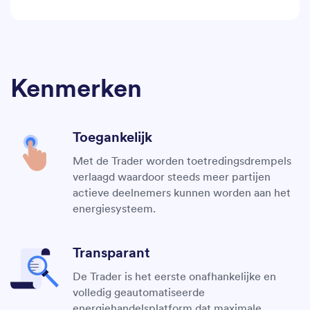
Kenmerken
Toegankelijk
Met de Trader worden toetredingsdrempels
verlaagd waardoor steeds meer partijen
actieve deelnemers kunnen worden aan het
energiesysteem.
Transparant
De Trader is het eerste onafhankelijke en
volledig geautomatiseerde
energiehandelsplatform dat maximale