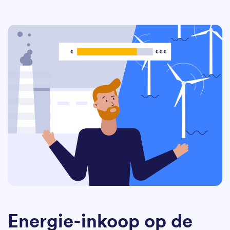
Energie-inkoop op de