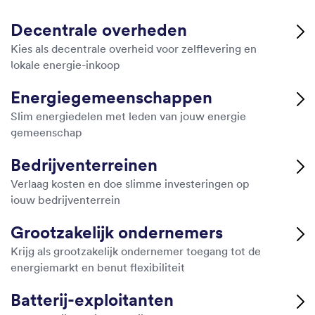
Decentrale overheden
Kies als decentrale overheid voor zelflevering en
lokale energie-inkoop
Energiegemeenschappen
Slim energiedelen met leden van jouw energie
gemeenschap
Bedrijventerreinen
Verlaag kosten en doe slimme investeringen op
jouw bedrijventerrein
Grootzakelijk ondernemers
Krijg als grootzakelijk ondernemer toegang tot de
energiemarkt en benut flexibiliteit
Batterij-exploitanten