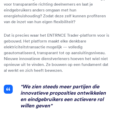
voor transparantie richting deelnemers en laat je
eindgebruikers anders omgaan met hun
energiehuishouding? Zodat deze zelf kunnen profiteren
van de inzet van hun eigen flexibiliteit?
Dat is precies waar het ENTRNCE Trader-platform voor is
gebouwd. Het platform maakt elke denkbare
elektriciteitstransactie mogelijk — volledig
geautomatiseerd, transparant tot op aansluitingsniveau.
Nieuwe innovatieve dienstverleners hoeven het wiel niet
opnieuw uit te vinden. Ze bouwen op een fundament dat
al werkt en zich heeft bewezen.
"We zien steeds meer partijen die
innovatieve proposities ontwikkelen
en eindgebruikers een actievere rol
willen geven"