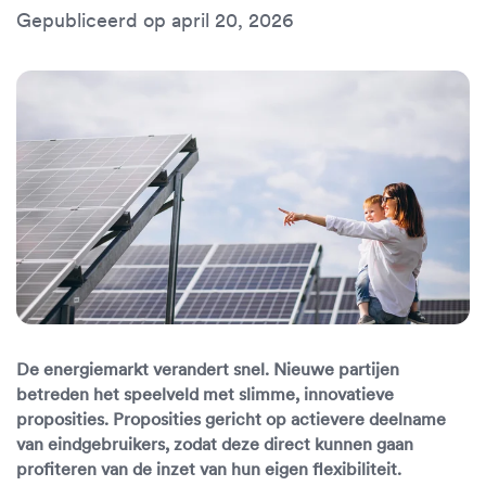
Gepubliceerd op april 20, 2026
De energiemarkt verandert snel. Nieuwe partijen
betreden het speelveld met slimme, innovatieve
proposities. Proposities gericht op actievere deelname
van eindgebruikers, zodat deze direct kunnen gaan
profiteren van de inzet van hun eigen flexibiliteit.