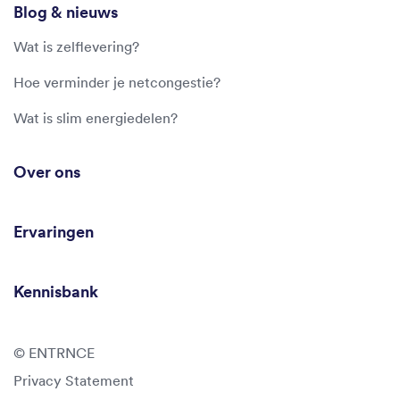
Blog & nieuws
Wat is zelflevering?
Hoe verminder je netcongestie?
Wat is slim energiedelen?
Over ons
Ervaringen
Kennisbank
© ENTRNCE
Privacy Statement