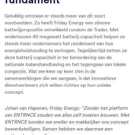
Gelukkig ontstaan er steeds meer van dit soort
voorbeelden. Zo heeft Friday Energy een slimme
batterijpropositie ontwikkeld rondom de Trader. Met
ondertussen 40 megawatt batterij-capaciteit helpen ze
steeds meer ondernemers het rendement van hun
energiehuishouding te verhogen. Tegelijkertijd zetten ze
deze batterij-capaciteit in ter bevordering van de
nationale balanshandhaving en het tegengaan van lokale
congestie. Wat we keer op keer zien in de
samenwerkingen die we aangaan, is dat innovatieve
dienstverleners zich willen richten op hun unieke
concept.
Johan van Haperen, Friday Energy: “Zonder het platform
van ENTRNCE zouden we alles zelf moeten bouwen. Met
ENTRNCE konden we sneller en makkelijker ons concept
bewerkstelligen. Samen hebben we daarmee een