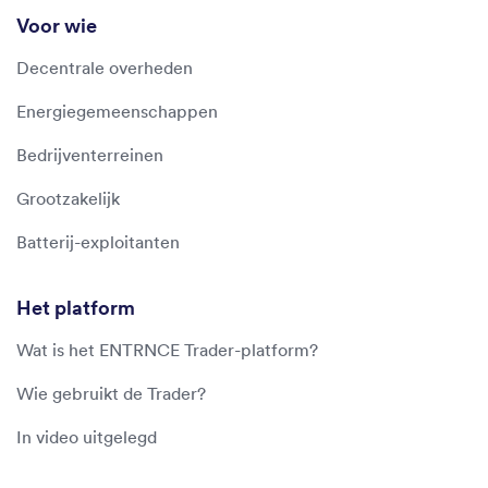
Voor wie
Decentrale overheden
Energiegemeenschappen
Bedrijventerreinen
Grootzakelijk
Batterij-exploitanten
Het platform
Wat is het ENTRNCE Trader-platform?
Wie gebruikt de Trader?
In video uitgelegd