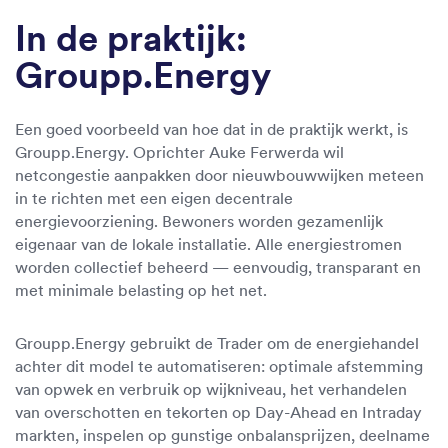
In de praktijk:
Groupp.Energy
Een goed voorbeeld van hoe dat in de praktijk werkt, is
Groupp.Energy. Oprichter Auke Ferwerda wil
netcongestie aanpakken door nieuwbouwwijken meteen
in te richten met een eigen decentrale
energievoorziening. Bewoners worden gezamenlijk
eigenaar van de lokale installatie. Alle energiestromen
worden collectief beheerd — eenvoudig, transparant en
met minimale belasting op het net.
Groupp.Energy gebruikt de Trader om de energiehandel
achter dit model te automatiseren: optimale afstemming
van opwek en verbruik op wijkniveau, het verhandelen
van overschotten en tekorten op Day-Ahead en Intraday
markten, inspelen op gunstige onbalansprijzen, deelname