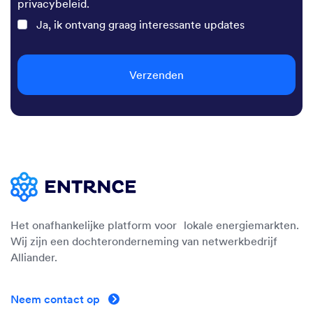
privacybeleid.
Ja, ik ontvang graag interessante updates
Verzenden
Het onafhankelijke platform voor lokale energiemarkten.
Wij zijn een dochteronderneming van netwerkbedrijf
Alliander.
Neem contact op