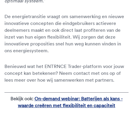
optimaal systeem.”
De energietransitie vraagt om samenwerking en nieuwe
innovatieve concepten die eindgebruikers actievere
deelnemers maakt en ook direct laat profiteren van de
inzet van hun eigen flexibiliteit. Wij zorgen dat deze
innovatieve proposities snel hun weg kunnen vinden in
ons energiesysteem.
Benieuwd wat het ENTRNCE Trader-platform voor jouw
concept kan betekenen? Neem contact met ons op of
lees meer over hoe wij samenwerken met partners.
Bekijk ook:
On-demand webinar: Batterijen als kans -
waarde creëren met flexibiliteit en capaciteit