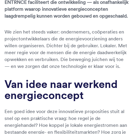
ENTRNCE faciliteert die ontwikkeling — als onafhankelijk
platform waarop innovatieve energieconcepten
laagdrempelig kunnen worden gebouwd en opgeschaald.
We zien het steeds vaker: ondernemers, coöperaties en
projectontwikkelaars die de energievoorziening anders
willen organiseren. Dichter bij de gebruiker. Lokaler. Met
meer regie voor de mensen die de energie daadwerkelijk
opwekken en verbruiken. Die beweging juichen wij toe
— en we zorgen dat onze technologie er klaar voor is.
Van idee naar werkend
energieconcept
Een goed idee voor deze innovatieve proposities stuit al
snel op een praktische vraag: hoe regel je de
energiehandel? Hoe koppel je lokale energiestromen aan
bestaande energie- en flexibiliteitsmarkten? Hoe zorg je