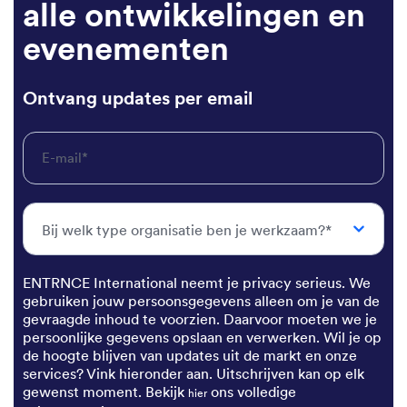
alle ontwikkelingen en
evenementen
Ontvang updates per email
E-mail
*
ENTRNCE International neemt je privacy serieus. We
gebruiken jouw persoonsgegevens alleen om je van de
gevraagde inhoud te voorzien. Daarvoor moeten we je
persoonlijke gegevens opslaan en verwerken. Wil je op
de hoogte blijven van updates uit de markt en onze
services? Vink hieronder aan. Uitschrijven kan op elk
gewenst moment. Bekijk
ons volledige
hier