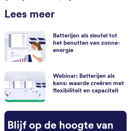
Lees meer
Batterijen als sleutel tot
het benutten van zonne-
energie
Webinar: Batterijen als
kans: waarde creëren met
flexibiliteit en capaciteit
Blijf op de hoogte van