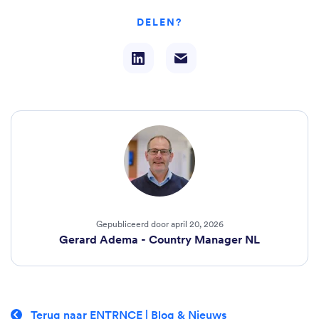
DELEN?
Gepubliceerd door april 20, 2026
Gerard Adema - Country Manager NL
Terug naar ENTRNCE | Blog & Nieuws