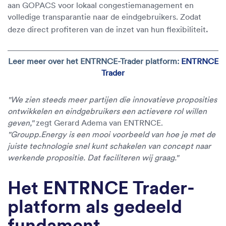
aan GOPACS voor lokaal congestiemanagement en
volledige transparantie naar de eindgebruikers. Zodat
.
deze direct profiteren van de inzet van hun flexibiliteit
Leer meer over het ENTRNCE-Trader platform:
ENTRNCE
Trader
"We zien steeds meer partijen die innovatieve proposities
ontwikkelen en eindgebruikers een actievere rol willen
geven,"
zegt Gerard Adema van ENTRNCE.
"Groupp.Energy is een mooi voorbeeld van hoe je met de
juiste technologie snel kunt schakelen van concept naar
werkende propositie. Dat faciliteren wij graag."
Het ENTRNCE Trader-
platform als gedeeld
fundament